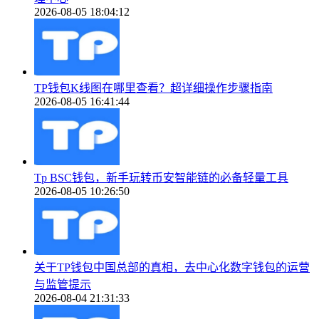
2026-08-05 18:04:12
TP钱包K线图在哪里查看？超详细操作步骤指南
2026-08-05 16:41:44
Tp BSC钱包，新手玩转币安智能链的必备轻量工具
2026-08-05 10:26:50
关于TP钱包中国总部的真相，去中心化数字钱包的运营
与监管提示
2026-08-04 21:31:33