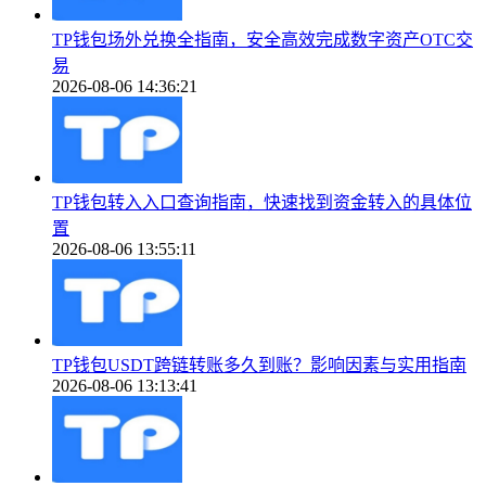
TP钱包场外兑换全指南，安全高效完成数字资产OTC交
易
2026-08-06 14:36:21
TP钱包转入入口查询指南，快速找到资金转入的具体位
置
2026-08-06 13:55:11
TP钱包USDT跨链转账多久到账？影响因素与实用指南
2026-08-06 13:13:41