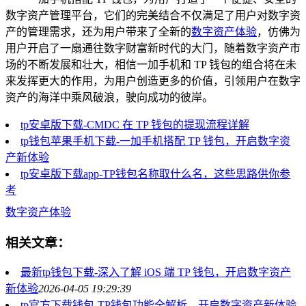
数字资产管理平台，它们的完美结合不仅满足了用户对数字资
产的管理需求，还为用户带来了全新的
数字资产体验
，仿佛为
用户开启了一扇通往数字财富新时代的大门，随着数字资产市
场的不断发展和壮大，相信一加手机和 TP 钱包的组合将在未
来发挥更大的作用，为用户创造更多的价值，引领用户在数字
资产的海洋中乘风破浪，驶向成功的彼岸。
tp安卓版下载-CMDC 在 TP 钱包的提现流程详解
tp钱包苹果手机下载-一加手机搭配 TP 钱包，开启数字资
产新体验
tp安卓版下载app-TP钱包名称取什么名，这些思路供你参
考
数字资产体验
相关文章：
最新tp钱包下载-深入了解 iOS 端 TP 钱包，开启数字资产
新体验
2026-04-05 19:29:39
tp官方下载钱包-TP钱包功能全解析，开启数字资产新体验