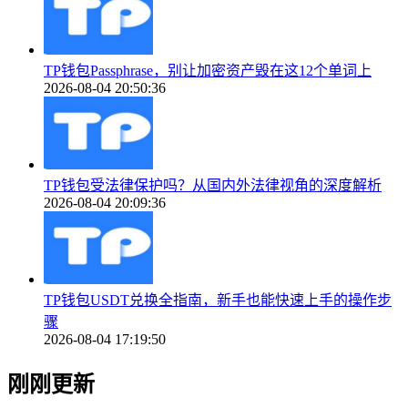
TP钱包Passphrase，别让加密资产毁在这12个单词上
2026-08-04 20:50:36
TP钱包受法律保护吗？从国内外法律视角的深度解析
2026-08-04 20:09:36
TP钱包USDT兑换全指南，新手也能快速上手的操作步
骤
2026-08-04 17:19:50
刚刚更新