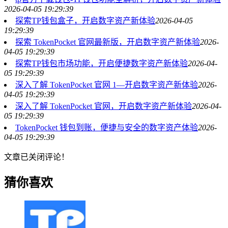
2026-04-05 19:29:39
探索TP钱包盒子，开启数字资产新体验
2026-04-05
19:29:39
探索 TokenPocket 官网最新版，开启数字资产新体验
2026-
04-05 19:29:39
探索TP钱包市场功能，开启便捷数字资产新体验
2026-04-
05 19:29:39
深入了解 TokenPocket 官网 1—开启数字资产新体验
2026-
04-05 19:29:39
深入了解 TokenPocket 官网，开启数字资产新体验
2026-04-
05 19:29:39
TokenPocket 钱包到账，便捷与安全的数字资产体验
2026-
04-05 19:29:39
文章已关闭评论！
猜你喜欢