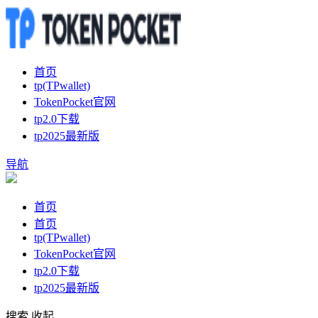
首页
tp(TPwallet)
TokenPocket官网
tp2.0下载
tp2025最新版
导航
首页
首页
tp(TPwallet)
TokenPocket官网
tp2.0下载
tp2025最新版
搜索
收起