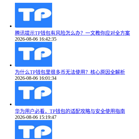
腾讯提示TP钱包有风险怎么办？一文教你应对全方案
2026-08-06 16:42:35
为什么TP钱包里很多币无法使用？核心原因全解析
2026-08-06 16:01:34
华为用户必看，TP钱包的适配攻略与安全使用指南
2026-08-06 15:19:47