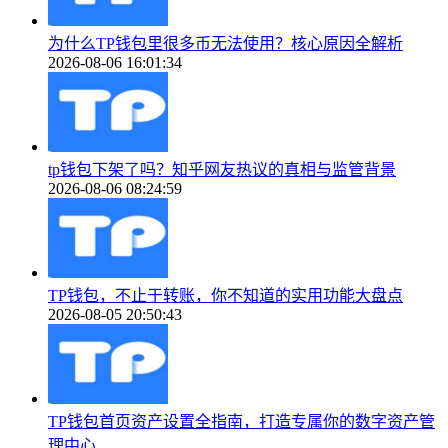
为什么TP钱包里很多币无法使用？核心原因全解析
2026-08-06 16:01:34
tp钱包下架了吗？知乎网友热议的真相与监管背景
2026-08-06 08:24:59
TP钱包，不止于转账，你不知道的实用功能大盘点
2026-08-05 20:50:43
TP钱包首页资产设置全指南，打造专属你的数字资产管
理中心